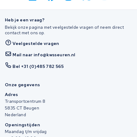
Heb je een vraag?
Bekijk onze pagina met veelgestelde vragen of neem direct
contact met ons op.
Veelgestelde vragen
Mail naar info@kwsseuren.nl
Bel +31 (0)485 782 565
Onze gegevens
Adres
Transportcentrum 8
5835 CT Beugen
Nederland
Openingstijden
Maandag t/m vrijdag