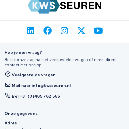
Heb je een vraag?
Bekijk onze pagina met veelgestelde vragen of neem direct
contact met ons op.
Veelgestelde vragen
Mail naar info@kwsseuren.nl
Bel +31 (0)485 782 565
Onze gegevens
Adres