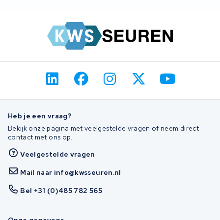
Heb je een vraag?
Bekijk onze pagina met veelgestelde vragen of neem direct
contact met ons op.
Veelgestelde vragen
Mail naar info@kwsseuren.nl
Bel +31 (0)485 782 565