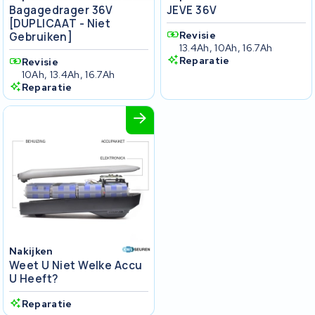
Bagagedrager 36V
JEVE 36V
[DUPLICAAT - Niet
Revisie
Gebruiken]
13.4Ah, 10Ah, 16.7Ah
Reparatie
Revisie
10Ah, 13.4Ah, 16.7Ah
Reparatie
Nakijken
Weet U Niet Welke Accu
U Heeft?
Reparatie