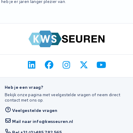
heb je er jaren langer plezier van.
Heb je een vraag?
Bekijk onze pagina met veelgestelde vragen of neem direct
contact met ons op.
Veelgestelde vragen
Mail naar info@kwsseuren.nl
Bel +31 (0)485 782 565