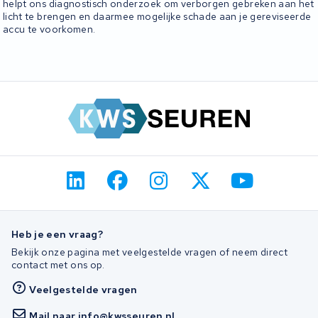
helpt ons diagnostisch onderzoek om verborgen gebreken aan het
licht te brengen en daarmee mogelijke schade aan je gereviseerde
accu te voorkomen.
Heb je een vraag?
Bekijk onze pagina met veelgestelde vragen of neem direct
contact met ons op.
Veelgestelde vragen
Mail naar info@kwsseuren.nl