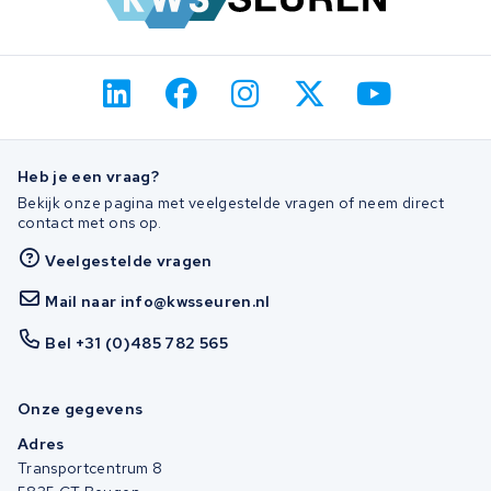
Heb je een vraag?
Bekijk onze pagina met veelgestelde vragen of neem direct
contact met ons op.
Veelgestelde vragen
Mail naar info@kwsseuren.nl
Bel +31 (0)485 782 565
Onze gegevens
Adres
Transportcentrum 8