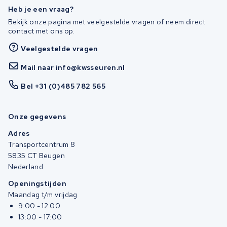
Heb je een vraag?
Bekijk onze pagina met veelgestelde vragen of neem direct
contact met ons op.
Veelgestelde vragen
Mail naar info@kwsseuren.nl
Bel +31 (0)485 782 565
Onze gegevens
Adres
Transportcentrum 8
5835 CT Beugen
Nederland
Openingstijden
Maandag t/m vrijdag
9:00 - 12:00
13:00 - 17:00