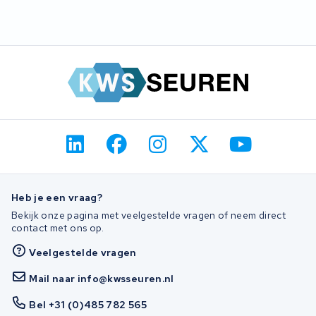
Heb je een vraag?
Bekijk onze pagina met veelgestelde vragen of neem direct
contact met ons op.
Veelgestelde vragen
Mail naar info@kwsseuren.nl
Bel +31 (0)485 782 565