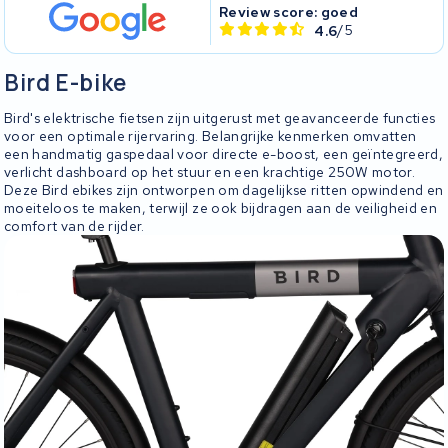
Review score: goed
4.6
/5
Bird E-bike
Bird's elektrische fietsen zijn uitgerust met geavanceerde functies
voor een optimale rijervaring. Belangrijke kenmerken omvatten
een handmatig gaspedaal voor directe e-boost, een geïntegreerd,
verlicht dashboard op het stuur en een krachtige 250W motor.
Deze Bird ebikes zijn ontworpen om dagelijkse ritten opwindend en
moeiteloos te maken, terwijl ze ook bijdragen aan de veiligheid en
comfort van de rijder.