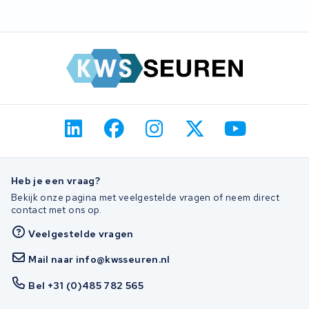
Heb je een vraag?
Bekijk onze pagina met veelgestelde vragen of neem direct
contact met ons op.
Veelgestelde vragen
Mail naar info@kwsseuren.nl
Bel +31 (0)485 782 565