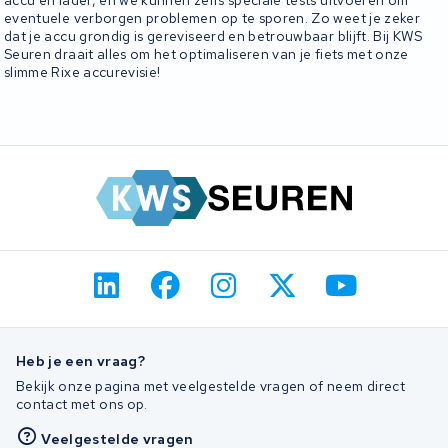
eventuele verborgen problemen op te sporen. Zo weet je zeker
dat je accu grondig is gereviseerd en betrouwbaar blijft. Bij KWS
Seuren draait alles om het optimaliseren van je fiets met onze
slimme Rixe accurevisie!
Heb je een vraag?
Bekijk onze pagina met veelgestelde vragen of neem direct
contact met ons op.
Veelgestelde vragen