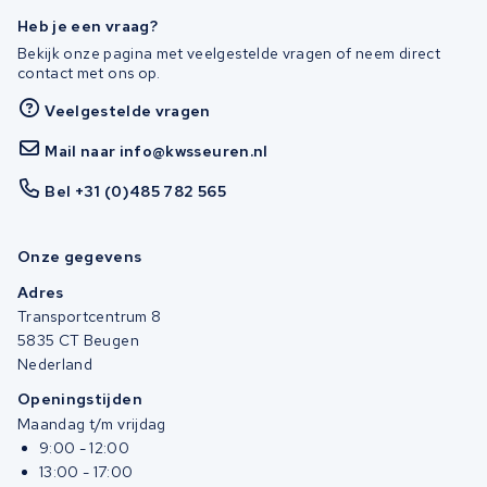
Heb je een vraag?
Bekijk onze pagina met veelgestelde vragen of neem direct
contact met ons op.
Veelgestelde vragen
Mail naar info@kwsseuren.nl
Bel +31 (0)485 782 565
Onze gegevens
Adres
Transportcentrum 8
5835 CT Beugen
Nederland
Openingstijden
Maandag t/m vrijdag
9:00 - 12:00
13:00 - 17:00