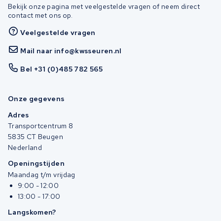
Bekijk onze pagina met veelgestelde vragen of neem direct
contact met ons op.
Veelgestelde vragen
Mail naar info@kwsseuren.nl
Bel +31 (0)485 782 565
Onze gegevens
Adres
Transportcentrum 8
5835 CT Beugen
Nederland
Openingstijden
Maandag t/m vrijdag
9:00 - 12:00
13:00 - 17:00
Langskomen?