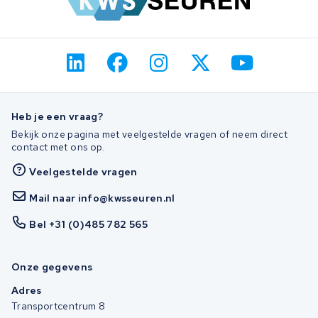
Heb je een vraag?
Bekijk onze pagina met veelgestelde vragen of neem direct
contact met ons op.
Veelgestelde vragen
Mail naar info@kwsseuren.nl
Bel +31 (0)485 782 565
Onze gegevens
Adres
Transportcentrum 8