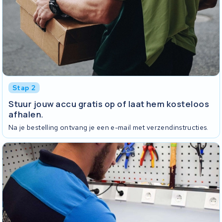
Stap 2
Stuur jouw accu gratis op of laat hem kosteloos
afhalen.
Na je bestelling ontvang je een e-mail met verzendinstructies.