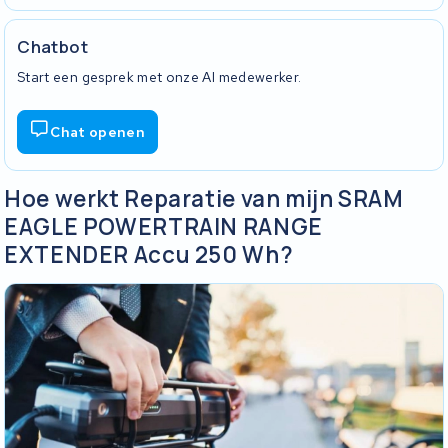
Chatbot
Start een gesprek met onze AI medewerker.
Chat openen
Hoe werkt Reparatie van mijn SRAM
EAGLE POWERTRAIN RANGE
EXTENDER Accu 250 Wh?