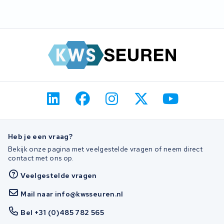
Heb je een vraag?
Bekijk onze pagina met veelgestelde vragen of neem direct
contact met ons op.
Veelgestelde vragen
Mail naar info@kwsseuren.nl
Bel +31 (0)485 782 565