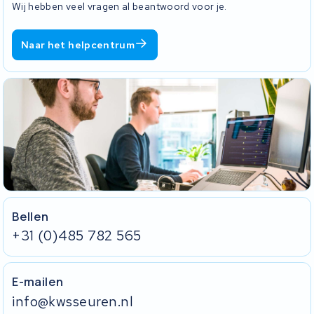
Wij hebben veel vragen al beantwoord voor je.
Naar het helpcentrum
Bellen
+31 (0)485 782 565
E-mailen
info@kwsseuren.nl