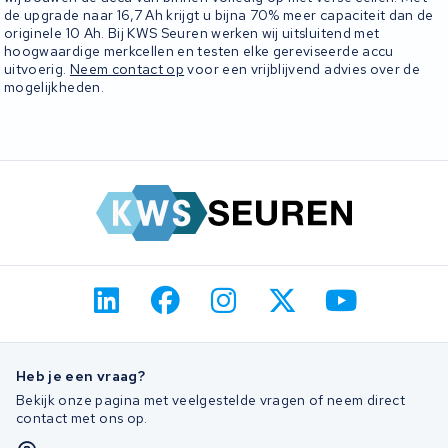
de upgrade naar 16,7 Ah krijgt u bijna 70% meer capaciteit dan de
originele 10 Ah. Bij KWS Seuren werken wij uitsluitend met
hoogwaardige merkcellen en testen elke gereviseerde accu
uitvoerig.
Neem contact op
voor een vrijblijvend advies over de
mogelijkheden.
Heb je een vraag?
Bekijk onze pagina met veelgestelde vragen of neem direct
contact met ons op.