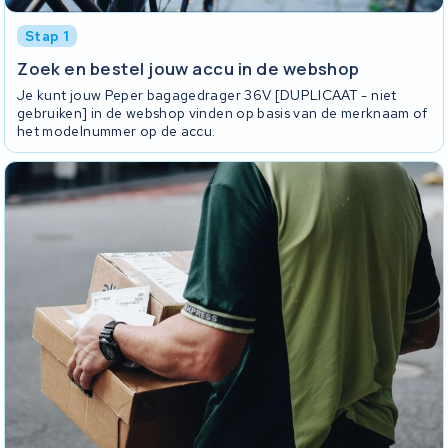
Stap 1
Zoek en bestel jouw accu in de webshop
Je kunt jouw Peper bagagedrager 36V [DUPLICAAT - niet
gebruiken] in de webshop vinden op basis van de merknaam of
het modelnummer op de accu.