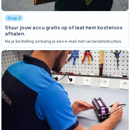
Stap 2
Stuur jouw accu gratis op of laat hem kosteloos
afhalen.
Na je bestelling ontvang je een e-mail met verzendinstructies.