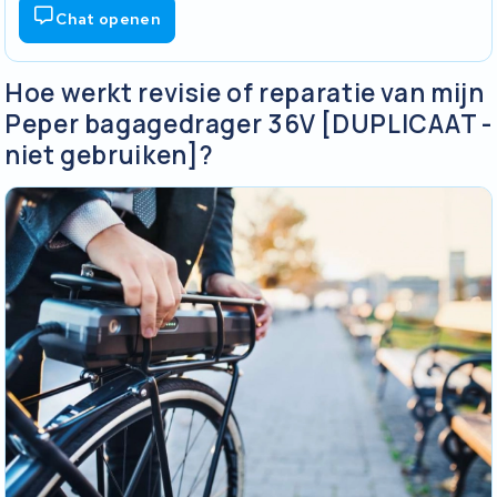
Chat openen
Hoe werkt revisie of reparatie van mijn
Peper bagagedrager 36V [DUPLICAAT -
niet gebruiken]?