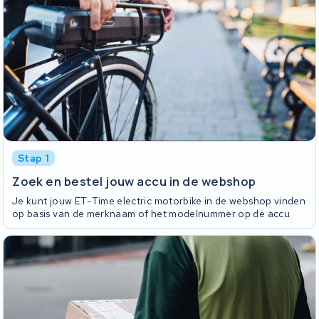
Stap 1
Zoek en bestel jouw accu in de webshop
Je kunt jouw ET-Time electric motorbike in de webshop vinden
op basis van de merknaam of het modelnummer op de accu.