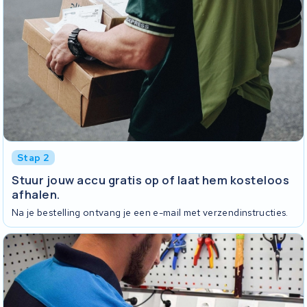
Stap 2
Stuur jouw accu gratis op of laat hem kosteloos
afhalen.
Na je bestelling ontvang je een e-mail met verzendinstructies.