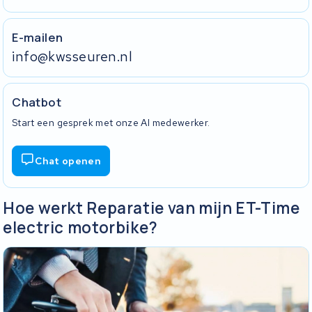
E-mailen
info@kwsseuren.nl
Chatbot
Start een gesprek met onze AI medewerker.
Chat openen
Hoe werkt Reparatie van mijn ET-Time
electric motorbike?