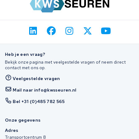
Heb je een vraag?
Bekijk onze pagina met veelgestelde vragen of neem direct
contact met ons op.
Veelgestelde vragen
Mail naar info@kwsseuren.nl
Bel +31 (0)485 782 565
Onze gegevens
Adres
Transportcentrum 8