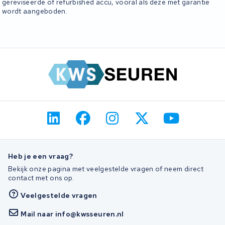
gereviseerde of refurbished accu, vooral als deze met garantie
wordt aangeboden.
Heb je een vraag?
Bekijk onze pagina met veelgestelde vragen of neem direct
contact met ons op.
Veelgestelde vragen
Mail naar info@kwsseuren.nl