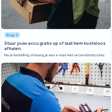
Stap 2
Stuur jouw accu gratis op of laat hem kosteloos
afhalen.
Na je bestelling ontvang je een e-mail met verzendinstructies.