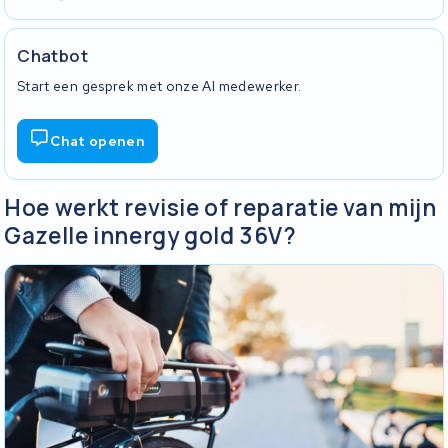
Chatbot
Start een gesprek met onze AI medewerker.
Chat openen
Hoe werkt revisie of reparatie van mijn
Gazelle innergy gold 36V?