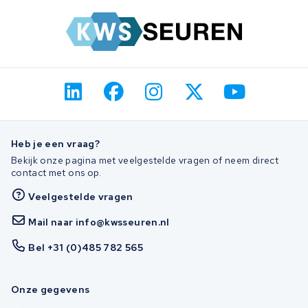
Heb je een vraag?
Bekijk onze pagina met veelgestelde vragen of neem direct
contact met ons op.
Veelgestelde vragen
Mail naar info@kwsseuren.nl
Bel +31 (0)485 782 565
Onze gegevens