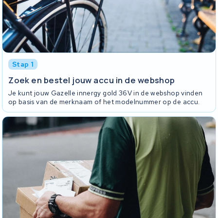
Stap 1
Zoek en bestel jouw accu in de webshop
Je kunt jouw Gazelle innergy gold 36V in de webshop vinden
op basis van de merknaam of het modelnummer op de accu.