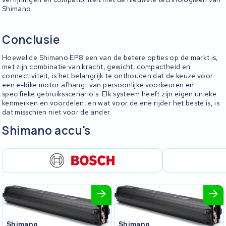
Shimano.
Conclusie
Hoewel de Shimano EP8 een van de betere opties op de markt is,
met zijn combinatie van kracht, gewicht, compactheid en
connectiviteit, is het belangrijk te onthouden dat de keuze voor
een e-bike motor afhangt van persoonlijke voorkeuren en
specifieke gebruiksscenario's. Elk systeem heeft zijn eigen unieke
kenmerken en voordelen, en wat voor de ene rijder het beste is, is
dat misschien niet voor de ander.
Shimano accu's
Shimano
Shimano