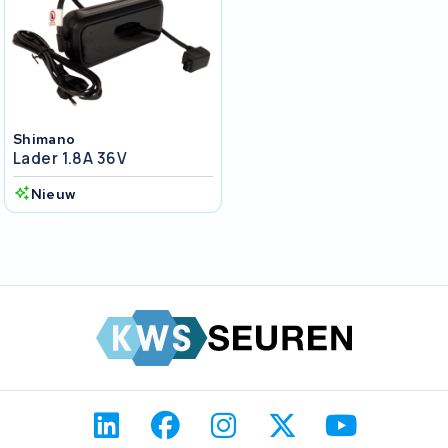
Shimano
Lader 1.8A 36V
Nieuw