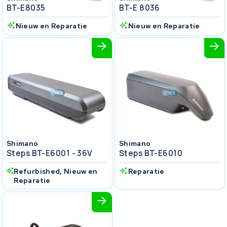
BT-E8035
BT-E 8036
Nieuw en Reparatie
Nieuw en Reparatie
Shimano
Shimano
Steps BT-E6001 - 36V
Steps BT-E6010
Refurbished, Nieuw en
Reparatie
Reparatie