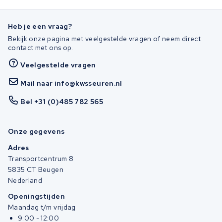
Heb je een vraag?
Bekijk onze pagina met veelgestelde vragen of neem direct
contact met ons op.
Veelgestelde vragen
Mail naar info@kwsseuren.nl
Bel +31 (0)485 782 565
Onze gegevens
Adres
Transportcentrum 8
5835 CT Beugen
Nederland
Openingstijden
Maandag t/m vrijdag
9:00 - 12:00