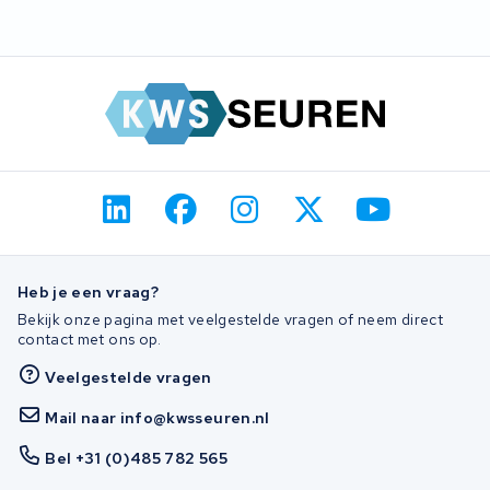
Heb je een vraag?
Bekijk onze pagina met veelgestelde vragen of neem direct
contact met ons op.
Veelgestelde vragen
Mail naar info@kwsseuren.nl
Bel +31 (0)485 782 565