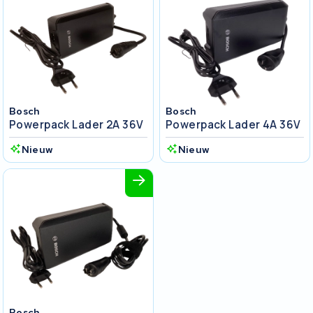
Bosch
Bosch
Powerpack Lader 2A 36V
Powerpack Lader 4A 36V
Nieuw
Nieuw
Bosch