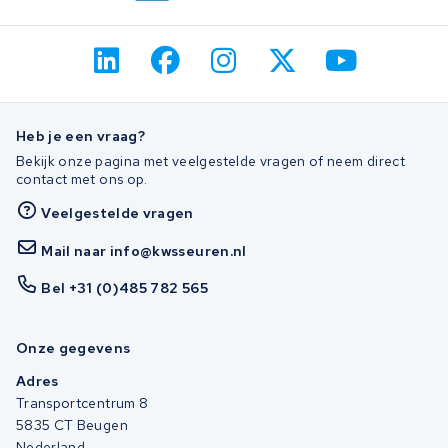
Heb je een vraag?
Bekijk onze pagina met veelgestelde vragen of neem direct
contact met ons op.
Veelgestelde vragen
Mail naar info@kwsseuren.nl
Bel +31 (0)485 782 565
Onze gegevens
Adres
Transportcentrum 8
5835 CT Beugen
Nederland