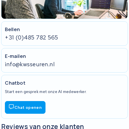
Bellen
+31 (0)485 782 565
E-mailen
info@kwsseuren.nl
Chatbot
Start een gesprek met onze AI medewerker.
Chat openen
Reviews van onze klanten