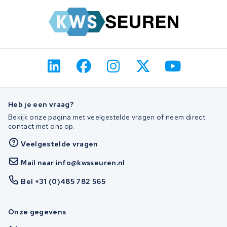
Heb je een vraag?
Bekijk onze pagina met veelgestelde vragen of neem direct
contact met ons op.
Veelgestelde vragen
Mail naar info@kwsseuren.nl
Bel +31 (0)485 782 565
Onze gegevens