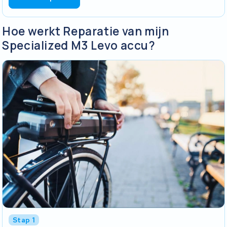
Hoe werkt Reparatie van mijn
Specialized M3 Levo accu?
Stap 1