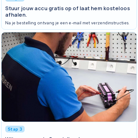
Stuur jouw accu gratis op of laat hem kosteloos
afhalen.
Na je bestelling ontvang je een e-mail met verzendinstructies.
Stap 3