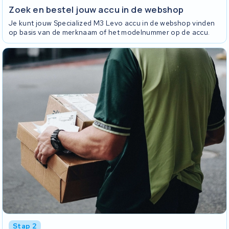
Zoek en bestel jouw accu in de webshop
Je kunt jouw Specialized M3 Levo accu in de webshop vinden
op basis van de merknaam of het modelnummer op de accu.
Stap 2