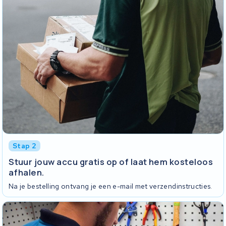
Stap 2
Stuur jouw accu gratis op of laat hem kosteloos
afhalen.
Na je bestelling ontvang je een e-mail met verzendinstructies.