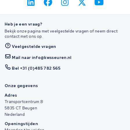
Heb je een vraag?
Bekijk onze pagina met veelgestelde vragen of neem direct
contact met ons op.
Veelgestelde vragen
Mail naar info@kwsseuren.nl
Bel +31 (0)485 782 565
Onze gegevens
Adres
Transportcentrum 8
5835 CT Beugen
Nederland
Openingstijden