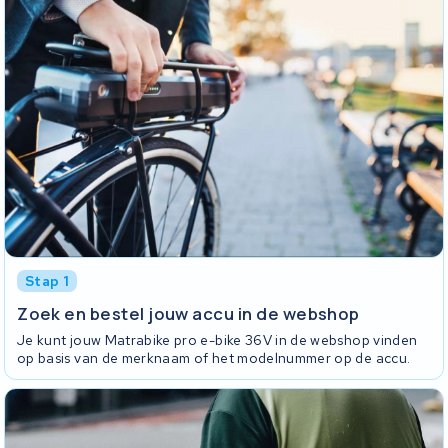
Stap 1
Zoek en bestel jouw accu in de webshop
Je kunt jouw Matrabike pro e-bike 36V in de webshop vinden
op basis van de merknaam of het modelnummer op de accu.