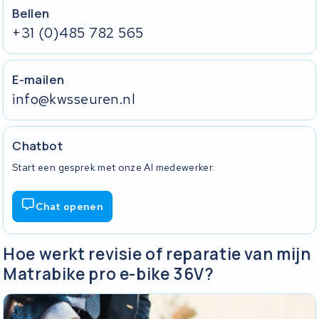
Bellen
+31 (0)485 782 565
E-mailen
info@kwsseuren.nl
Chatbot
Start een gesprek met onze AI medewerker.
Chat openen
Hoe werkt revisie of reparatie van mijn
Matrabike pro e-bike 36V?