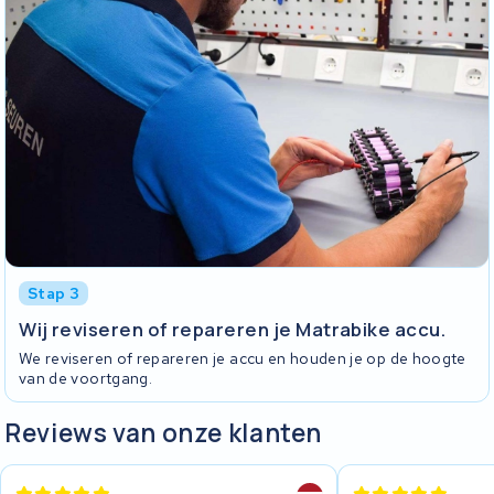
Stap 3
Wij reviseren of repareren je Matrabike accu.
We reviseren of repareren je accu en houden je op de hoogte
van de voortgang.
Reviews van onze klanten