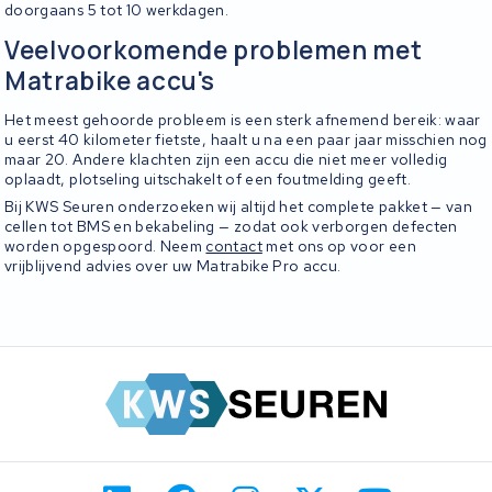
doorgaans 5 tot 10 werkdagen.
Veelvoorkomende problemen met
Matrabike accu's
Het meest gehoorde probleem is een sterk afnemend bereik: waar
u eerst 40 kilometer fietste, haalt u na een paar jaar misschien nog
maar 20. Andere klachten zijn een accu die niet meer volledig
oplaadt, plotseling uitschakelt of een foutmelding geeft.
Bij KWS Seuren onderzoeken wij altijd het complete pakket — van
cellen tot BMS en bekabeling — zodat ook verborgen defecten
worden opgespoord. Neem
contact
met ons op voor een
vrijblijvend advies over uw Matrabike Pro accu.