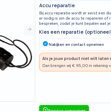
Accu reparatie
Bij accu reparatie wordt er eerst een d
er nodig is om de accu te repareren of
bespreken, zodat je kunt bepalen wat je
Kies een reparatie (optioneel
Nakijken en contact opnemen
Als je jouw product niet wilt laten
Dan brengen wij € 95,00 in rekening 
Service aanvragen