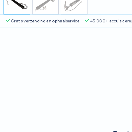
Gratis verzending en ophaalservice
45.000+ accu's gere