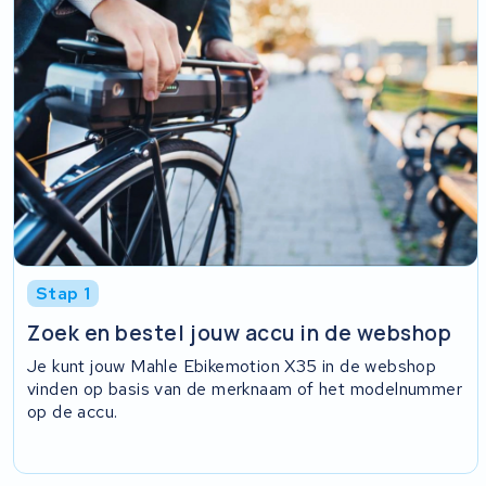
Stap 1
Zoek en bestel jouw accu in de webshop
Je kunt jouw Mahle Ebikemotion X35 in de webshop
vinden op basis van de merknaam of het modelnummer
op de accu.