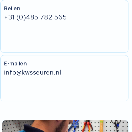
Bellen
+31 (0)485 782 565
E-mailen
info@kwsseuren.nl