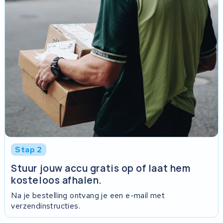
Stap 2
Stuur jouw accu gratis op of laat hem
kosteloos afhalen.
Na je bestelling ontvang je een e-mail met
verzendinstructies.