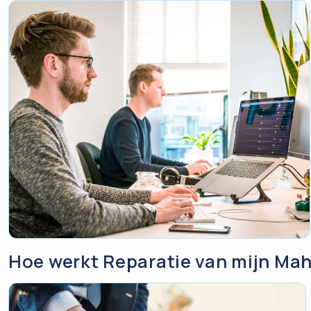
Hoe werkt Reparatie van mijn Ma