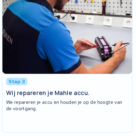
Stap 3
Wij repareren je Mahle accu.
We repareren je accu en houden je op de hoogte van
de voortgang.