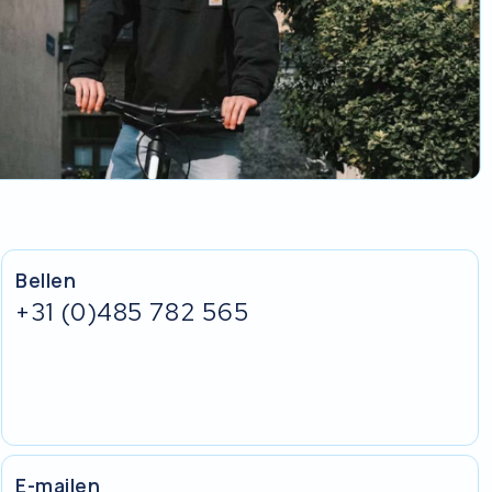
Bellen
+31 (0)485 782 565
E-mailen