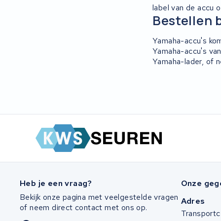
label van de accu o
Bestellen 
Yamaha-accu's kome
Yamaha-accu's van 
Yamaha-lader, of n
Heb je een vraag?
Onze geg
Bekijk onze pagina met veelgestelde vragen
Adres
of neem direct contact met ons op.
Transportc