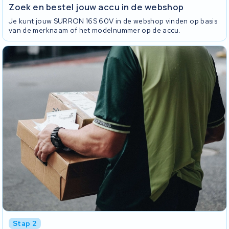
Zoek en bestel jouw accu in de webshop
Je kunt jouw SURRON 16S 60V in de webshop vinden op basis
van de merknaam of het modelnummer op de accu.
Stap 2