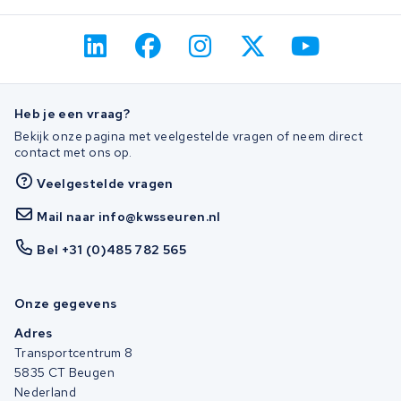
Heb je een vraag?
Bekijk onze pagina met veelgestelde vragen of neem direct
contact met ons op.
Veelgestelde vragen
Mail naar info@kwsseuren.nl
Bel +31 (0)485 782 565
Onze gegevens
Adres
Transportcentrum 8
5835 CT Beugen
Nederland