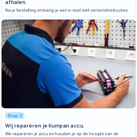
afhalen.
Na je bestelling ontvang je een e-mail met verzendinstructies.
Stap 3
Wij repareren je Kumpan accu.
We repareren je accu en houden je op de hoogte van de