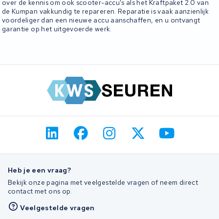
over de kennis om ook scooter-accu's als het Kraftpaket 2.0 van
de Kumpan vakkundig te repareren. Reparatie is vaak aanzienlijk
voordeliger dan een nieuwe accu aanschaffen, en u ontvangt
garantie op het uitgevoerde werk.
Heb je een vraag?
Bekijk onze pagina met veelgestelde vragen of neem direct
contact met ons op.
Veelgestelde vragen