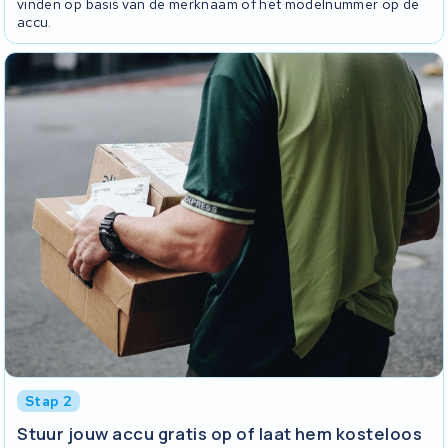
vinden op basis van de merknaam of het modelnummer op de
accu.
Stap 2
Stuur jouw accu gratis op of laat hem kosteloos