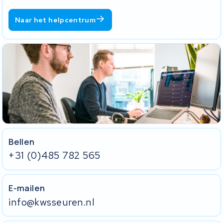
Naar het helpcentrum
Bellen
+31 (0)485 782 565
E-mailen
info@kwsseuren.nl