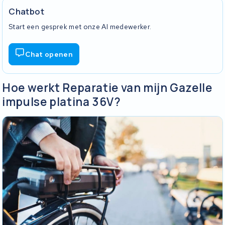
Chatbot
Start een gesprek met onze AI medewerker.
Chat openen
Hoe werkt Reparatie van mijn Gazelle
impulse platina 36V?