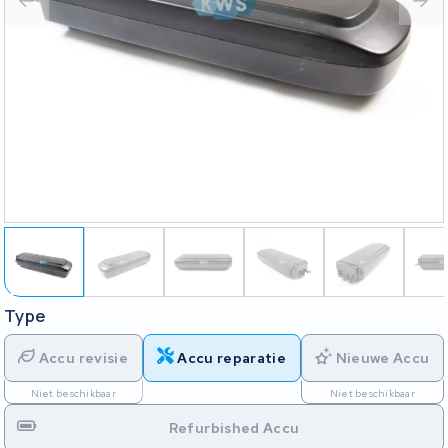
Type
Accu revisie
Accu reparatie
Nieuwe Accu
Niet beschikbaar
Niet beschikbaar
Refurbished Accu