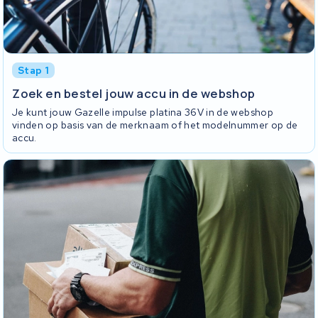
Stap 1
Zoek en bestel jouw accu in de webshop
Je kunt jouw Gazelle impulse platina 36V in de webshop
vinden op basis van de merknaam of het modelnummer op de
accu.