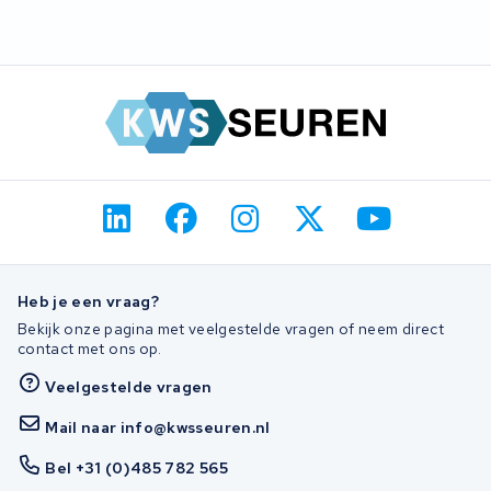
Heb je een vraag?
Bekijk onze pagina met veelgestelde vragen of neem direct
contact met ons op.
Veelgestelde vragen
Mail naar info@kwsseuren.nl
Bel +31 (0)485 782 565