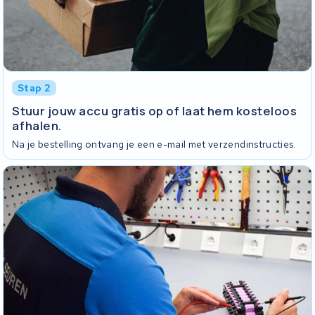
Stap 2
Stuur jouw accu gratis op of laat hem kosteloos
afhalen.
Na je bestelling ontvang je een e-mail met verzendinstructies.