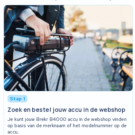
Stap 1
Zoek en bestel jouw accu in de webshop
Je kunt jouw Brekr B4000 accu in de webshop vinden
op basis van de merknaam of het modelnummer op de
accu.