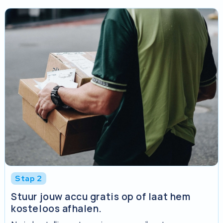
Stap 2
Stuur jouw accu gratis op of laat hem
kosteloos afhalen.