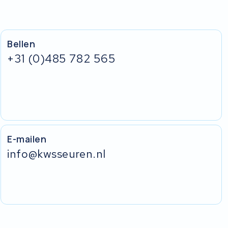
Bellen
+31 (0)485 782 565
E-mailen
info@kwsseuren.nl