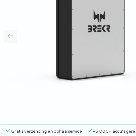
Gratis verzending en ophaalservice
45.000+ accu's gere