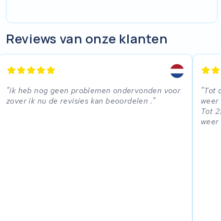
Reviews van onze klanten
ik heb nog geen problemen ondervonden voor
Tot 
zover ik nu de revisies kan beoordelen .
weer 
Tot 2
weer 