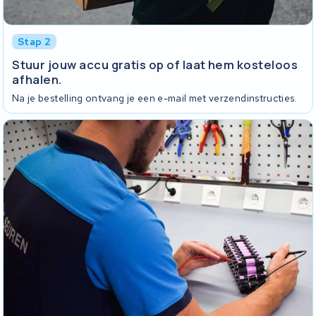
Stap 2
Stuur jouw accu gratis op of laat hem kosteloos
afhalen.
Na je bestelling ontvang je een e-mail met verzendinstructies.