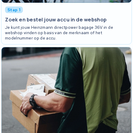
Stap 1
Zoek en bestel jouw accu in de webshop
Je kunt jouw Heinzmann directpower bagage 36V in de
webshop vinden op basis van de merknaam of het
modelnummer op de accu.