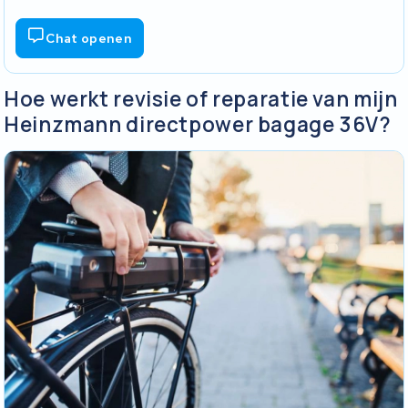
Chat openen
Hoe werkt revisie of reparatie van mijn
Heinzmann directpower bagage 36V?