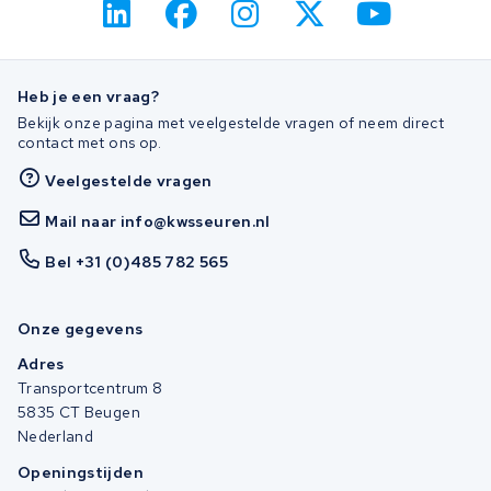
Heb je een vraag?
Bekijk onze pagina met veelgestelde vragen of neem direct
contact met ons op.
Veelgestelde vragen
Mail naar info@kwsseuren.nl
Bel +31 (0)485 782 565
Onze gegevens
Adres
Transportcentrum 8
5835 CT Beugen
Nederland
Openingstijden