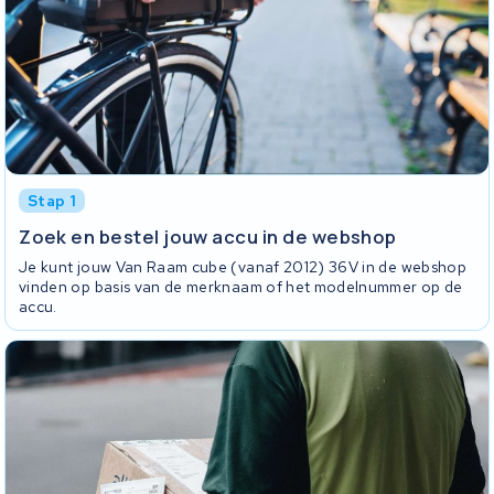
Stap 1
Zoek en bestel jouw accu in de webshop
Je kunt jouw Van Raam cube (vanaf 2012) 36V in de webshop
vinden op basis van de merknaam of het modelnummer op de
accu.