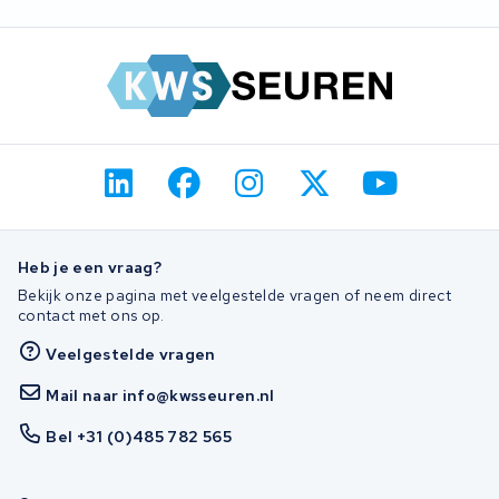
Heb je een vraag?
Bekijk onze pagina met veelgestelde vragen of neem direct
contact met ons op.
Veelgestelde vragen
Mail naar info@kwsseuren.nl
Bel +31 (0)485 782 565