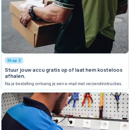
Stap 2
Stuur jouw accu gratis op of laat hem kosteloos
afhalen.
Na je bestelling ontvang je een e-mail met verzendinstructies.