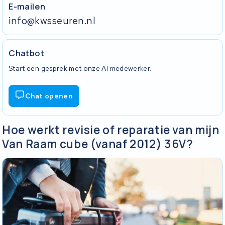
E-mailen
info@kwsseuren.nl
Chatbot
Start een gesprek met onze AI medewerker.
Chat openen
Hoe werkt revisie of reparatie van mijn
Van Raam cube (vanaf 2012) 36V?