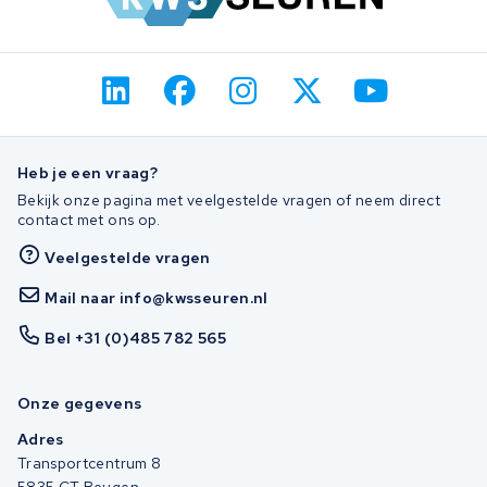
Heb je een vraag?
Bekijk onze pagina met veelgestelde vragen of neem direct
contact met ons op.
Veelgestelde vragen
Mail naar info@kwsseuren.nl
Bel +31 (0)485 782 565
Onze gegevens
Adres
Transportcentrum 8
5835 CT Beugen