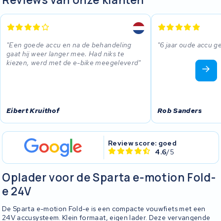
Een goede accu en na de behandeling
6 jaar oude accu g
gaat hij weer langer mee. Had niks te
kiezen, werd met de e-bike meegeleverd
Eibert Kruithof
Rob Sanders
Review score: goed
4.6
/5
Oplader voor de Sparta e-motion Fold-
e 24V
De Sparta e-motion Fold-e is een compacte vouwfiets met een
24V accusysteem. Klein formaat, eigen lader. Deze vervangende