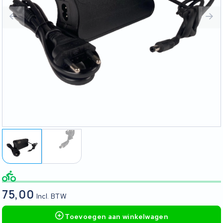
75,00
Incl. BTW
Toevoegen aan winkelwagen