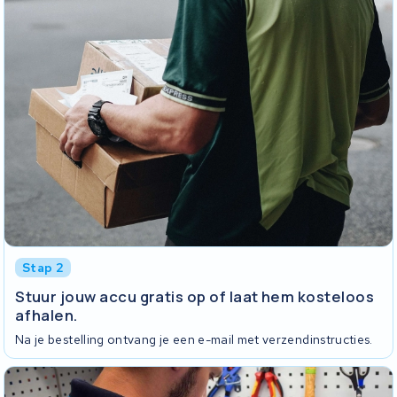
Stap 2
Stuur jouw accu gratis op of laat hem kosteloos
afhalen.
Na je bestelling ontvang je een e-mail met verzendinstructies.