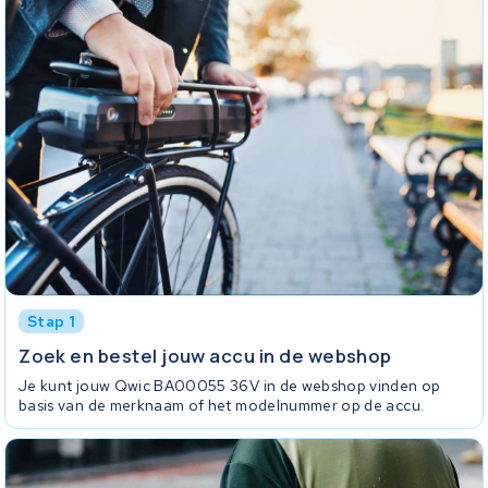
Stap 1
Zoek en bestel jouw accu in de webshop
Je kunt jouw Qwic BA00055 36V in de webshop vinden op
basis van de merknaam of het modelnummer op de accu.