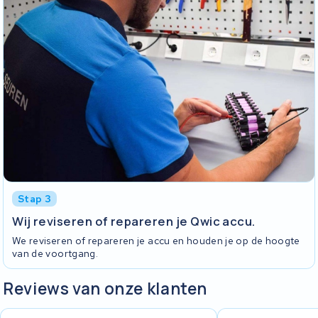
Stap 3
Wij reviseren of repareren je Qwic accu.
We reviseren of repareren je accu en houden je op de hoogte
van de voortgang.
Reviews van onze klanten