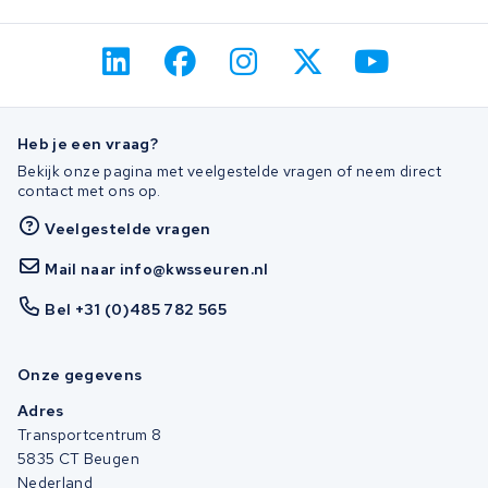
Heb je een vraag?
Bekijk onze pagina met veelgestelde vragen of neem direct
contact met ons op.
Veelgestelde vragen
Mail naar info@kwsseuren.nl
Bel +31 (0)485 782 565
Onze gegevens
Adres
Transportcentrum 8
5835 CT Beugen
Nederland