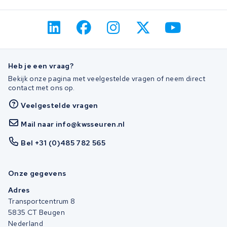
Heb je een vraag?
Bekijk onze pagina met veelgestelde vragen of neem direct
contact met ons op.
Veelgestelde vragen
Mail naar info@kwsseuren.nl
Bel +31 (0)485 782 565
Onze gegevens
Adres
Transportcentrum 8
5835 CT Beugen
Nederland