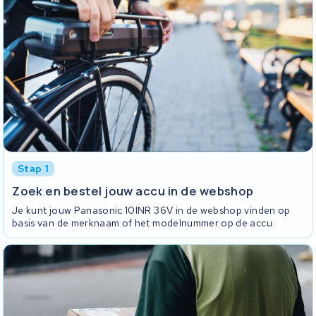
Stap 1
Zoek en bestel jouw accu in de webshop
Je kunt jouw Panasonic 10INR 36V in de webshop vinden op
basis van de merknaam of het modelnummer op de accu.