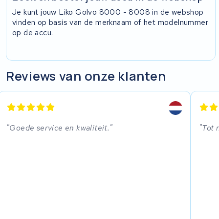
Je kunt jouw Liko Golvo 8000 - 8008 in de webshop
vinden op basis van de merknaam of het modelnummer
op de accu.
Reviews van onze klanten
Goede service en kwaliteit.
Tot 