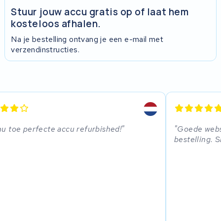
Stuur jouw accu gratis op of laat hem
kosteloos afhalen.
Na je bestelling ontvang je een e-mail met
verzendinstructies.
nu toe perfecte accu refurbished!
Goede websi
bestelling. S