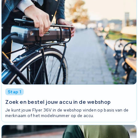
Stap 1
Zoek en bestel jouw accu in de webshop
Je kunt jouw Flyer 36V in de webshop vinden op basis van de
merknaam of het modelnummer op de accu.