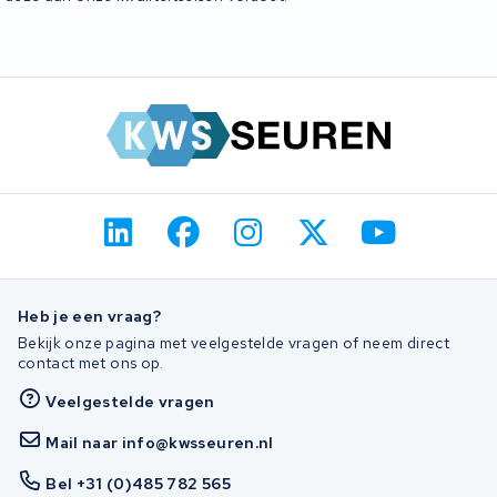
Heb je een vraag?
Bekijk onze pagina met veelgestelde vragen of neem direct
contact met ons op.
Veelgestelde vragen
Mail naar info@kwsseuren.nl
Bel +31 (0)485 782 565