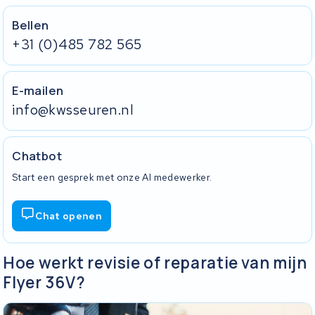
Bellen
+31 (0)485 782 565
E-mailen
info@kwsseuren.nl
Chatbot
Start een gesprek met onze AI medewerker.
Chat openen
Hoe werkt revisie of reparatie van mijn
Flyer 36V?