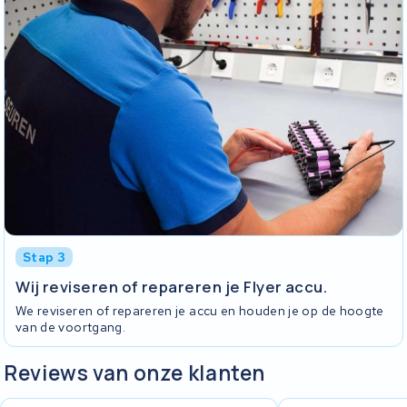
Stap 3
Wij reviseren of repareren je Flyer accu.
We reviseren of repareren je accu en houden je op de hoogte
van de voortgang.
Reviews van onze klanten