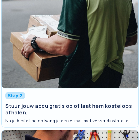
Stap 2
Stuur jouw accu gratis op of laat hem kosteloos
afhalen.
Na je bestelling ontvang je een e-mail met verzendinstructies.