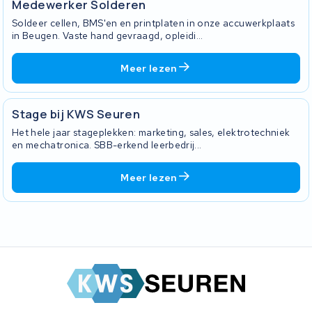
Medewerker Solderen
Soldeer cellen, BMS'en en printplaten in onze accuwerkplaats
in Beugen. Vaste hand gevraagd, opleidi...
Meer lezen
Stage bij KWS Seuren
Het hele jaar stageplekken: marketing, sales, elektrotechniek
en mechatronica. SBB-erkend leerbedrij...
Meer lezen