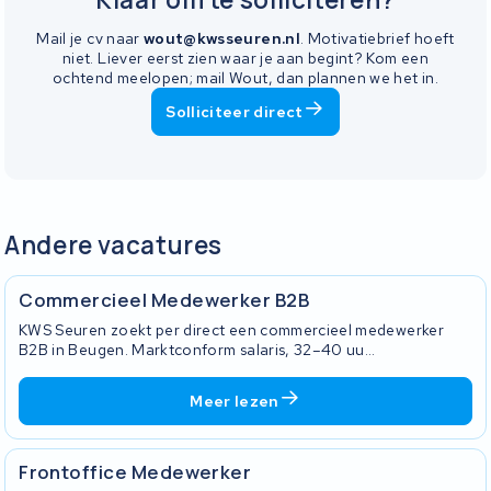
Mail je cv naar
wout@kwsseuren.nl
. Motivatiebrief hoeft
niet. Liever eerst zien waar je aan begint? Kom een
ochtend meelopen; mail Wout, dan plannen we het in.
Solliciteer direct
Andere vacatures
Commercieel Medewerker B2B
KWS Seuren zoekt per direct een commercieel medewerker
B2B in Beugen. Marktconform salaris, 32–40 uu...
Meer lezen
Frontoffice Medewerker