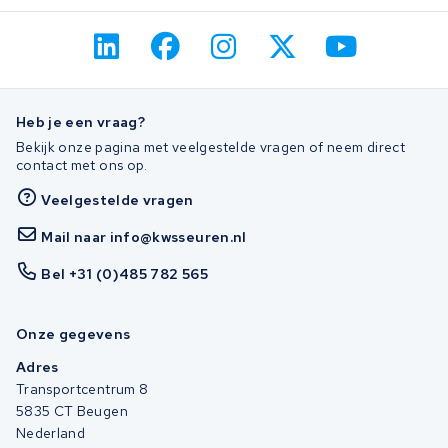
Heb je een vraag?
Bekijk onze pagina met veelgestelde vragen of neem direct
contact met ons op.
Veelgestelde vragen
Mail naar info@kwsseuren.nl
Bel +31 (0)485 782 565
Onze gegevens
Adres
Transportcentrum 8
5835 CT Beugen
Nederland