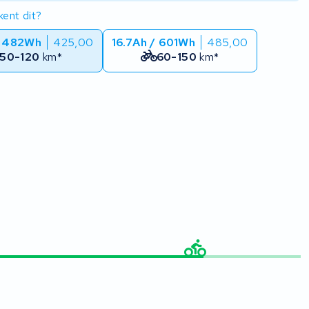
ent dit?
/ 482Wh
425,00
16.7Ah / 601Wh
485,00
50-120
km*
60-150
km*