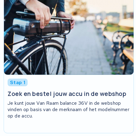
Stap 1
Zoek en bestel jouw accu in de webshop
Je kunt jouw Van Raam balance 36V in de webshop
vinden op basis van de merknaam of het modelnummer
op de accu.