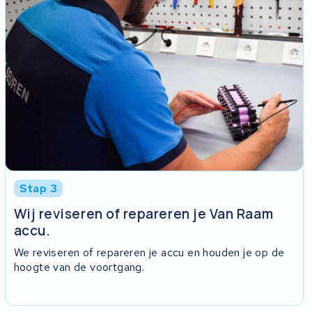
Stap 3
Wij reviseren of repareren je Van Raam
accu.
We reviseren of repareren je accu en houden je op de
hoogte van de voortgang.