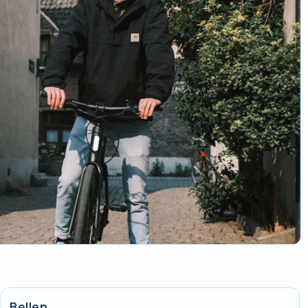
Bellen