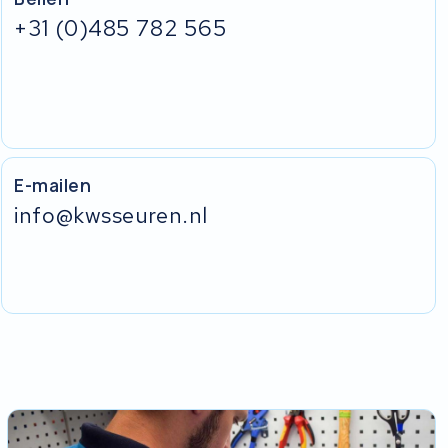
+31 (0)485 782 565
E-mailen
info@kwsseuren.nl