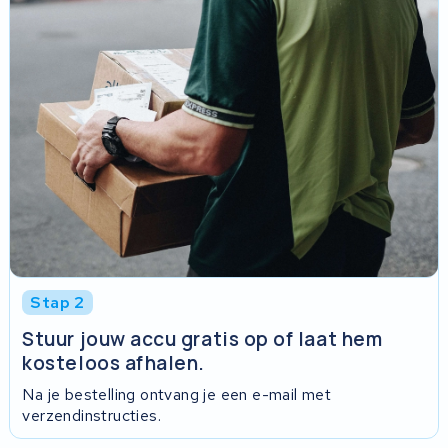
Stap 2
Stuur jouw accu gratis op of laat hem
kosteloos afhalen.
Na je bestelling ontvang je een e-mail met
verzendinstructies.