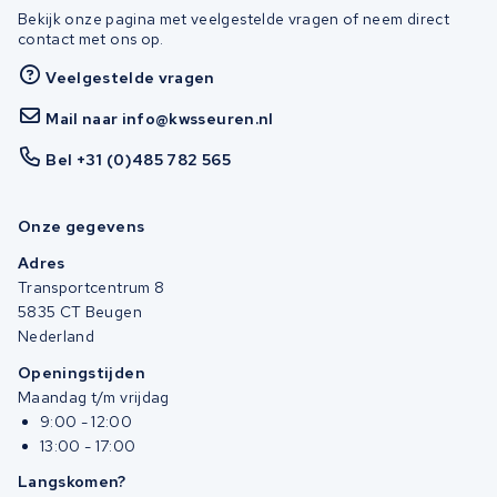
Bekijk onze pagina met veelgestelde vragen of neem direct
contact met ons op.
Veelgestelde vragen
Mail naar info@kwsseuren.nl
Bel +31 (0)485 782 565
Onze gegevens
Adres
Transportcentrum 8
5835 CT Beugen
Nederland
Openingstijden
Maandag t/m vrijdag
9:00 - 12:00
13:00 - 17:00
Langskomen?