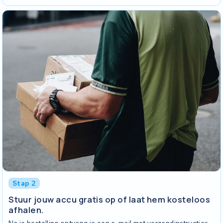
Stap 2
Stuur jouw accu gratis op of laat hem kosteloos
afhalen.