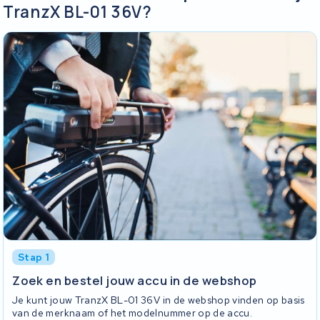
TranzX BL-01 36V?
Stap 1
Zoek en bestel jouw accu in de webshop
Je kunt jouw TranzX BL-01 36V in de webshop vinden op basis
van de merknaam of het modelnummer op de accu.