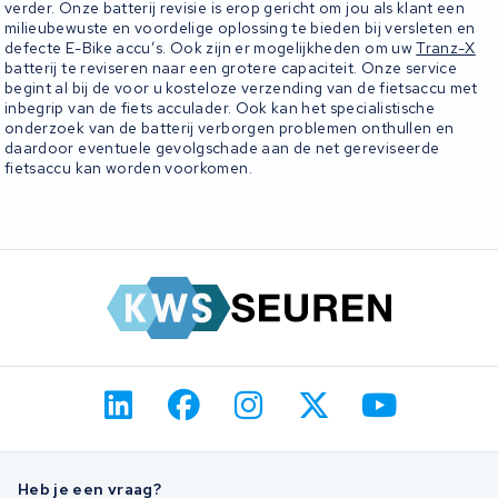
verder. Onze batterij revisie is erop gericht om jou als klant een
milieubewuste en voordelige oplossing te bieden bij versleten en
defecte E-Bike accu’s. Ook zijn er mogelijkheden om uw
Tranz-X
batterij te reviseren naar een grotere capaciteit. Onze service
begint al bij de voor u kosteloze verzending van de fietsaccu met
inbegrip van de fiets acculader. Ook kan het specialistische
onderzoek van de batterij verborgen problemen onthullen en
daardoor eventuele gevolgschade aan de net gereviseerde
fietsaccu kan worden voorkomen.
Heb je een vraag?