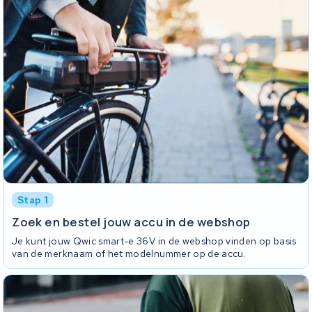
Stap 1
Zoek en bestel jouw accu in de webshop
Je kunt jouw Qwic smart-e 36V in de webshop vinden op basis
van de merknaam of het modelnummer op de accu.