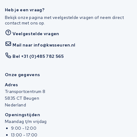
Heb je een vraag?
Bekijk onze pagina met veelgestelde vragen of neem direct
contact met ons op.
Veelgestelde vragen
Mail naar info@kwsseuren.nl
Bel +31 (0)485 782 565
Onze gegevens
Adres
Transportcentrum 8
5835 CT Beugen
Nederland
Openingstijden
Maandag t/m vrijdag
9:00 - 12:00
13:00 - 17:00