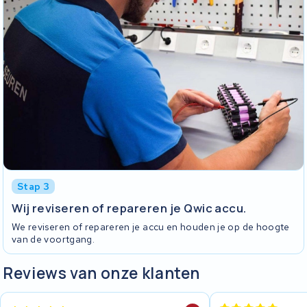
Stap 3
Wij reviseren of repareren je Qwic accu.
We reviseren of repareren je accu en houden je op de hoogte
van de voortgang.
Reviews van onze klanten