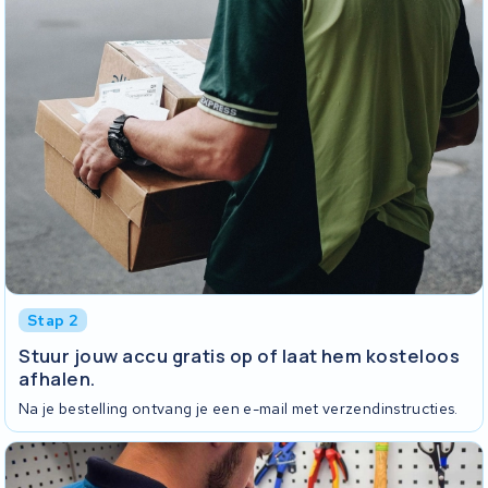
Stap 2
Stuur jouw accu gratis op of laat hem kosteloos
afhalen.
Na je bestelling ontvang je een e-mail met verzendinstructies.