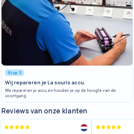
Stap 3
Wij repareren je La souris accu.
We repareren je accu en houden je op de hoogte van de
voortgang.
Reviews van onze klanten