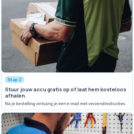
Stap 2
Stuur jouw accu gratis op of laat hem kosteloos
afhalen.
Na je bestelling ontvang je een e-mail met verzendinstructies.