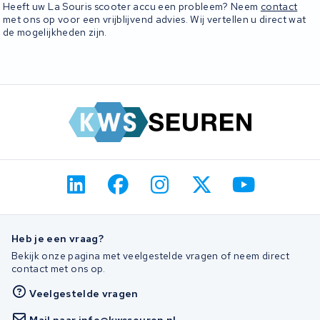
Heeft uw La Souris scooter accu een probleem? Neem
contact
met ons op voor een vrijblijvend advies. Wij vertellen u direct wat
de mogelijkheden zijn.
Heb je een vraag?
Bekijk onze pagina met veelgestelde vragen of neem direct
contact met ons op.
Veelgestelde vragen