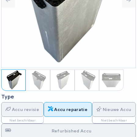
Type
Accu revisie
Accu reparatie
Nieuwe Accu
Niet beschikbaar
Niet beschikbaar
Refurbished Accu