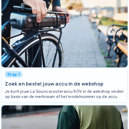
Stap 1
Zoek en bestel jouw accu in de webshop
Je kunt jouw La Souris scooteraccu 60V in de webshop vinden
op basis van de merknaam of het modelnummer op de accu.