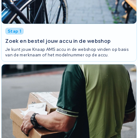
Stap 1
Zoek en bestel jouw accu in de webshop
Je kunt jouw Knaap AMS accu in de webshop vinden op basis
van de merknaam of het modelnummer op de accu.