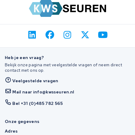
Heb je een vraag?
Bekijk onze pagina met veelgestelde vragen of neem direct
contact met ons op.
Veelgestelde vragen
Mail naar info@kwsseuren.nl
Bel +31 (0)485 782 565
Onze gegevens
Adres