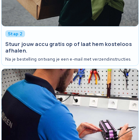
Stap 2
Stuur jouw accu gratis op of laat hem kosteloos
afhalen.
Na je bestelling ontvang je een e-mail met verzendinstructies.