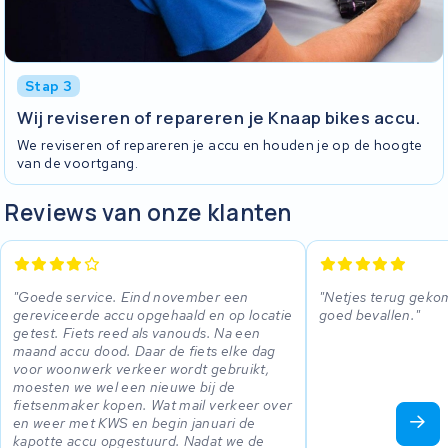
Stap 3
Wij reviseren of repareren je Knaap bikes accu.
We reviseren of repareren je accu en houden je op de hoogte
van de voortgang.
Reviews van onze klanten
Goede service. Eind november een
Netjes terug gekom
gereviceerde accu opgehaald en op locatie
goed bevallen.
getest. Fiets reed als vanouds. Na een
maand accu dood. Daar de fiets elke dag
voor woonwerk verkeer wordt gebruikt,
moesten we wel een nieuwe bij de
fietsenmaker kopen. Wat mail verkeer over
en weer met KWS en begin januari de
kapotte accu opgestuurd. Nadat we de