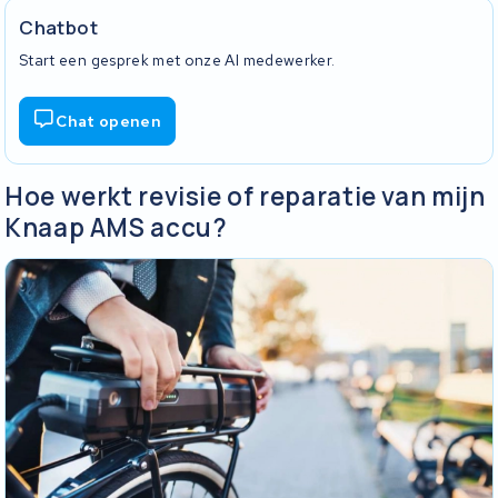
Chatbot
Start een gesprek met onze AI medewerker.
Chat openen
Hoe werkt revisie of reparatie van mijn
Knaap AMS accu?