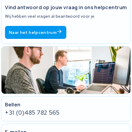
Vind antwoord op jouw vraag in ons helpcentrum
Wij hebben veel vragen al beantwoord voor je.
Naar het helpcentrum
Bellen
+31 (0)485 782 565
E-mailen