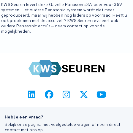
KWS Seuren levert deze Gazelle Panasonic 3A lader voor 36V
systemen. Het oudere Panasonic systeem wordt niet meer
geproduceerd, maar wij hebben nog laders op voorraad. Heeft u
ook problemen met de accu zelf? KWS Seuren reviseert ook
oudere Panasonic accu's — neem contact op voor de
mogelijkheden.
Heb je een vraag?
Bekijk onze pagina met veelgestelde vragen of neem direct
contact met ons op.