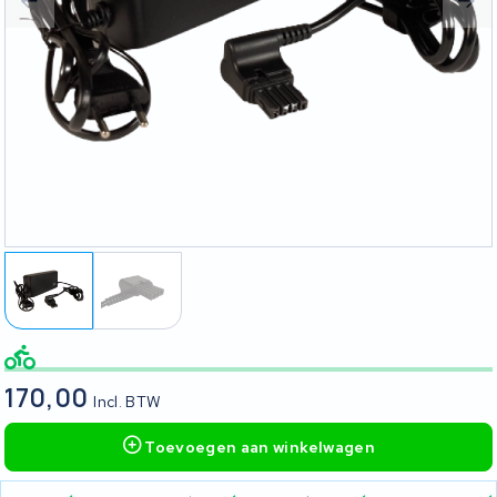
170,00
Incl. BTW
Toevoegen aan winkelwagen