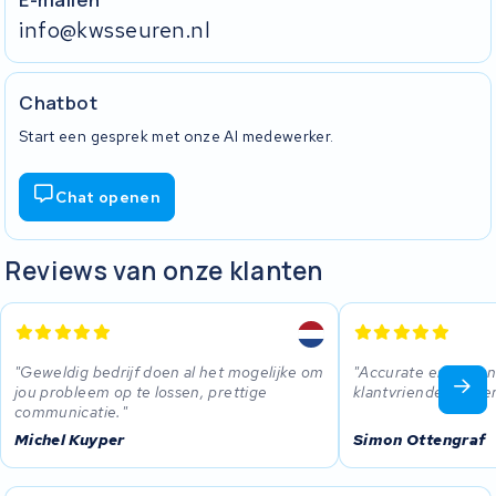
info@kwsseuren.nl
Chatbot
Start een gesprek met onze AI medewerker.
Chat openen
Reviews van onze klanten
Geweldig bedrijf doen al het mogelijke om
Accurate en buit
jou probleem op te lossen, prettige
klantvriendelijke se
communicatie.
Michel Kuyper
Simon Ottengraf