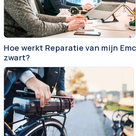
Hoe werkt Reparatie van mijn Em
zwart?