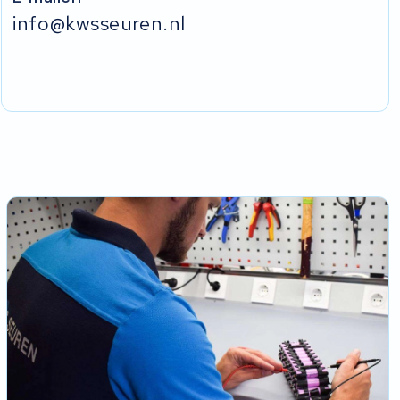
info@kwsseuren.nl