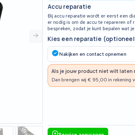
Accu reparatie
Bij accu reparatie wordt er eerst een d
er nodig is om de accu te repareren of
bespreken, zodat je kunt bepalen wat je
Kies een reparatie (optioneel
Nakijken en contact opnemen
Als je jouw product niet wilt laten
Dan brengen wij € 95,00 in rekening 
Service aanvragen