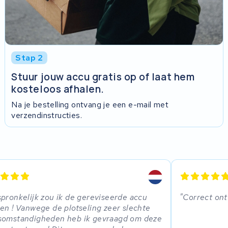
Stap 2
Stuur jouw accu gratis op of laat hem
kosteloos afhalen.
Na je bestelling ontvang je een e-mail met
verzendinstructies.
pronkelijk zou ik de gereviseerde accu
Correct on
en ! Vanwege de plotseling zeer slechte
somstandigheden heb ik gevraagd om deze