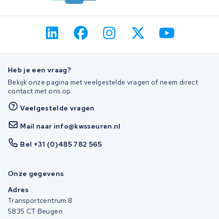
Heb je een vraag?
Bekijk onze pagina met veelgestelde vragen of neem direct
contact met ons op.
Veelgestelde vragen
Mail naar info@kwsseuren.nl
Bel +31 (0)485 782 565
Onze gegevens
Adres
Transportcentrum 8
5835 CT Beugen