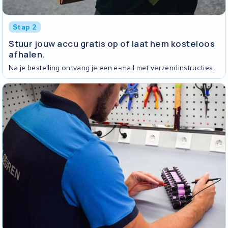
Stap 2
Stuur jouw accu gratis op of laat hem kosteloos
afhalen.
Na je bestelling ontvang je een e-mail met verzendinstructies.