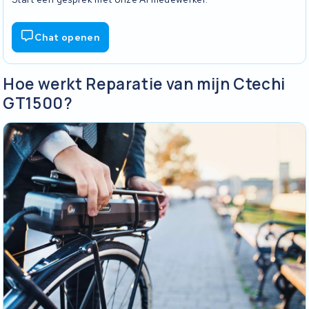
Chat openen
Hoe werkt Reparatie van mijn Ctechi
GT1500?