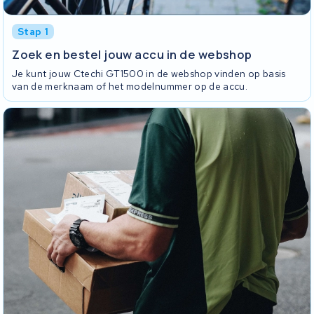
Stap 1
Zoek en bestel jouw accu in de webshop
Je kunt jouw Ctechi GT1500 in de webshop vinden op basis
van de merknaam of het modelnummer op de accu.