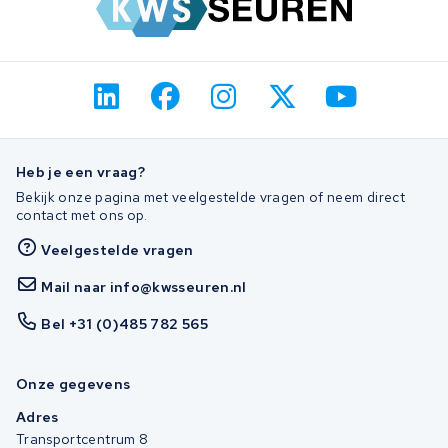
Heb je een vraag?
Bekijk onze pagina met veelgestelde vragen of neem direct
contact met ons op.
Veelgestelde vragen
Mail naar info@kwsseuren.nl
Bel +31 (0)485 782 565
Onze gegevens
Adres
Transportcentrum 8