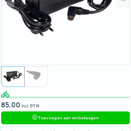
85,00
Incl. BTW
Toevoegen aan winkelwagen