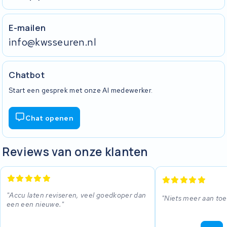
E-mailen
info@kwsseuren.nl
Chatbot
Start een gesprek met onze AI medewerker.
Chat openen
Reviews van onze klanten
Accu laten reviseren, veel goedkoper dan
Niets meer aan to
een een nieuwe.