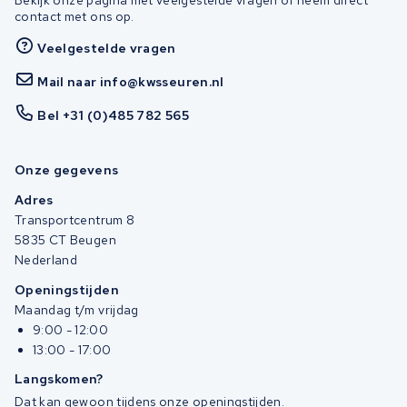
contact met ons op.
Veelgestelde vragen
Mail naar info@kwsseuren.nl
Bel +31 (0)485 782 565
Onze gegevens
Adres
Transportcentrum 8
5835 CT Beugen
Nederland
Openingstijden
Maandag t/m vrijdag
9:00 - 12:00
13:00 - 17:00
Langskomen?
Dat kan gewoon tijdens onze openingstijden.