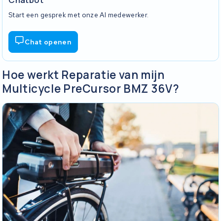
Start een gesprek met onze AI medewerker.
Chat openen
Hoe werkt Reparatie van mijn
Multicycle PreCursor BMZ 36V?