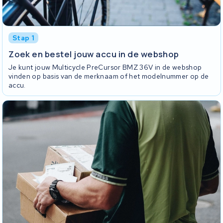
Stap 1
Zoek en bestel jouw accu in de webshop
Je kunt jouw Multicycle PreCursor BMZ 36V in de webshop
vinden op basis van de merknaam of het modelnummer op de
accu.