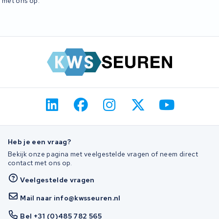
met ons op.
Heb je een vraag?
Bekijk onze pagina met veelgestelde vragen of neem direct
contact met ons op.
Veelgestelde vragen
Mail naar info@kwsseuren.nl
Bel +31 (0)485 782 565