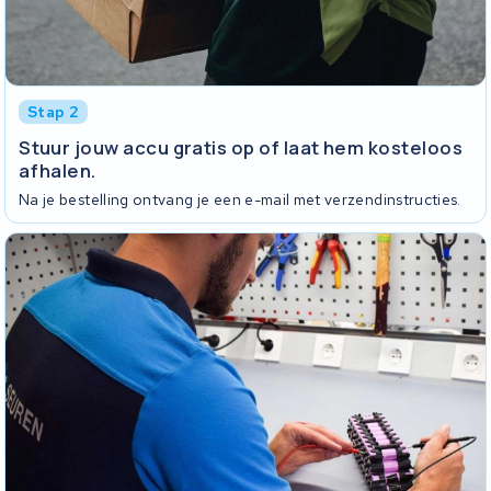
Stap 2
Stuur jouw accu gratis op of laat hem kosteloos
afhalen.
Na je bestelling ontvang je een e-mail met verzendinstructies.