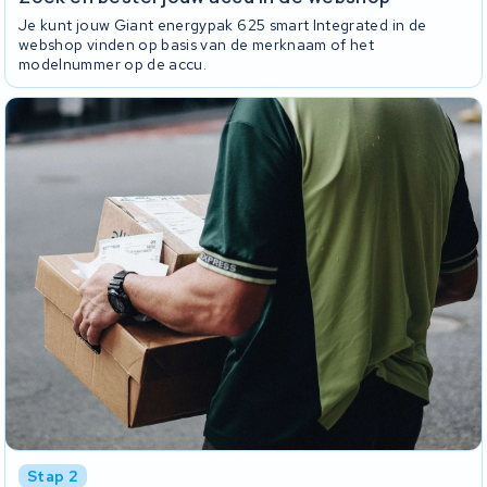
Je kunt jouw Giant energypak 625 smart Integrated in de
webshop vinden op basis van de merknaam of het
modelnummer op de accu.
Stap 2