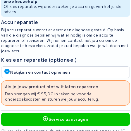
onze keuzehulp
Of kies reparatie; wij onderzoeken je accu en geven het juiste
advies
Accu reparatie
Bij accu reparatie wordt er eerst een diagnose gesteld. Op basis
van die diagnose bepalen wij wat er nodig is om de accu te
repareren of reviseren. Wij nemen contact met jou op om de
diagnose te bespreken, zodat je kunt bepalen wat je wilt doen met
jouw accu.
Kies een reparatie (optioneel)
Nakijken en contact opnemen
Als je jouw product niet wilt laten repareren
Dan brengen wij € 95,00 in rekening voor de
onderzoekskosten en sturen we jouw accu terug.
Service aanvragen