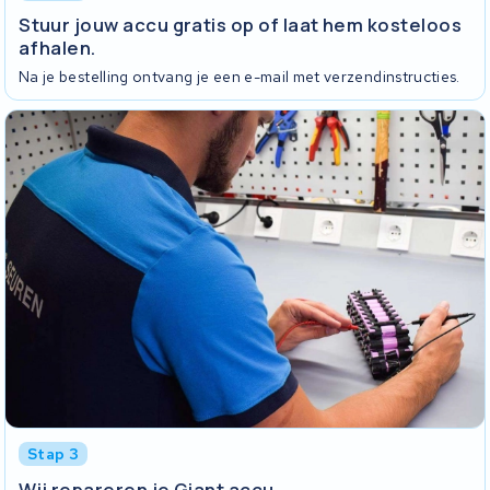
Stuur jouw accu gratis op of laat hem kosteloos
afhalen.
Na je bestelling ontvang je een e-mail met verzendinstructies.
Stap 3
Wij repareren je Giant accu.