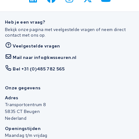
Heb je een vraag?
Bekijk onze pagina met veelgestelde vragen of neem direct
contact met ons op.
Veelgestelde vragen
Mail naar info@kwsseuren.nl
Bel +31 (0)485 782 565
Onze gegevens
Adres
Transportcentrum 8
5835 CT Beugen
Nederland
Openingstijden
Maandag t/m vrijdag