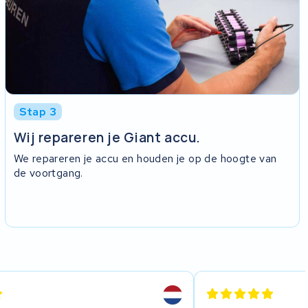
Stap 3
Wij repareren je Giant accu.
We repareren je accu en houden je op de hoogte van
de voortgang.