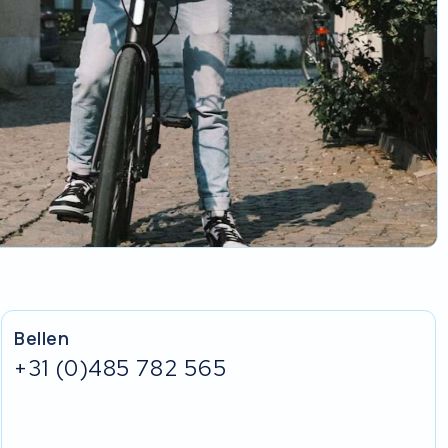
Bellen
+31 (0)485 782 565