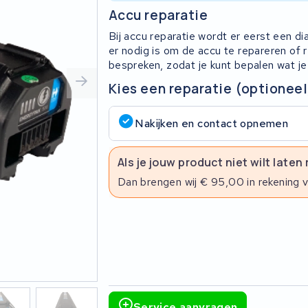
Accu reparatie
Bij accu reparatie wordt er eerst een d
er nodig is om de accu te repareren of
bespreken, zodat je kunt bepalen wat je
Kies een reparatie (optioneel
Nakijken en contact opnemen
Als je jouw product niet wilt laten
Dan brengen wij € 95,00 in rekening 
Service aanvragen