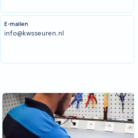
E-mailen
info@kwsseuren.nl