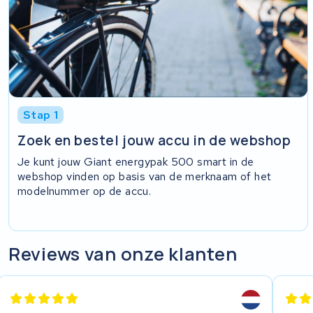
Stap 1
Zoek en bestel jouw accu in de webshop
Je kunt jouw Giant energypak 500 smart in de
webshop vinden op basis van de merknaam of het
modelnummer op de accu.
Reviews van onze klanten