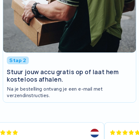
Stap 2
Stuur jouw accu gratis op of laat hem
kosteloos afhalen.
Na je bestelling ontvang je een e-mail met
verzendinstructies.